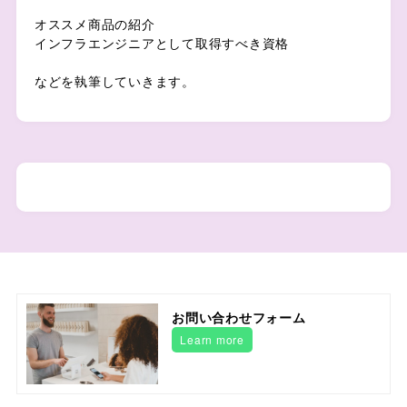
オススメ商品の紹介
インフラエンジニアとして取得すべき資格
などを執筆していきます。
お問い合わせフォーム
Learn more