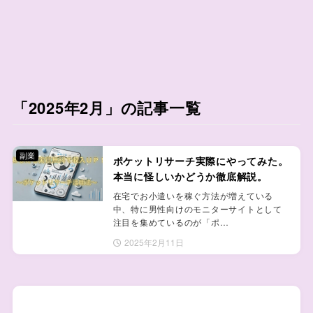
「2025年2月」の記事一覧
副業
ポケットリサーチ実際にやってみた。
本当に怪しいかどうか徹底解説。
在宅でお小遣いを稼ぐ方法が増えている
中、特に男性向けのモニターサイトとして
注目を集めているのが「ポ…
2025年2月11日