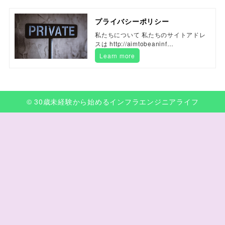
プライバシーポリシー
私たちについて 私たちのサイトアドレ
スは http://aimtobeaninf…
Learn more
© 30歳未経験から始めるインフラエンジニアライフ