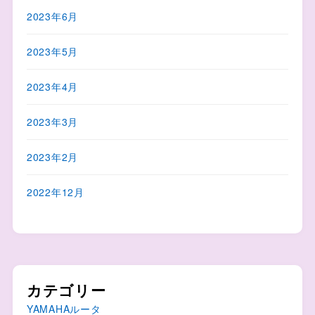
2023年6月
2023年5月
2023年4月
2023年3月
2023年2月
2022年12月
カテゴリー
YAMAHAルータ