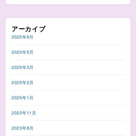
アーカイブ
2025年8月
2025年5月
2025年3月
2025年2月
2025年1月
2023年11月
2023年8月