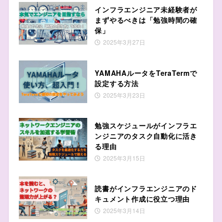
インフラエンジニア未経験者が
まずやるべきは「勉強時間の確
保」
2025年3月27日
YAMAHAルータをTeraTermで
設定する方法
2025年3月23日
勉強スケジュールがインフラエ
ンジニアのタスク自動化に活き
る理由
2025年3月15日
読書がインフラエンジニアのド
キュメント作成に役立つ理由
2025年3月14日