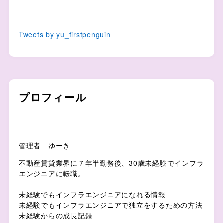
Tweets by yu_firstpenguin
プロフィール
管理者 ゆーき
不動産賃貸業界に７年半勤務後、30歳未経験でインフラ
エンジニアに転職。
未経験でもインフラエンジニアになれる情報
未経験でもインフラエンジニアで独立をするための方法
未経験からの成長記録