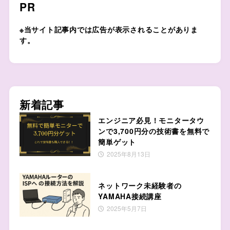
PR
※当サイト記事内では広告が表示されることがありま
す。
新着記事
エンジニア必見！モニタータウ
ンで3,700円分の技術書を無料で
簡単ゲット
2025年8月13日
ネットワーク未経験者の
YAMAHA接続講座
2025年5月7日