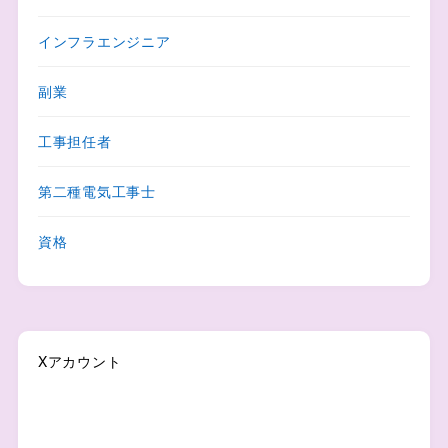
インフラエンジニア
副業
工事担任者
第二種電気工事士
資格
Xアカウント