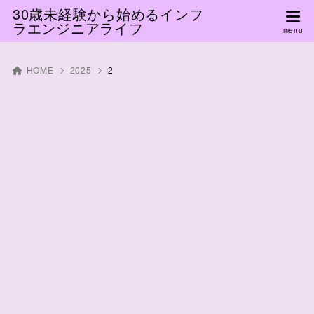
30歳未経験から始めるインフ
ラエンジニアライフ
HOME
2025
2