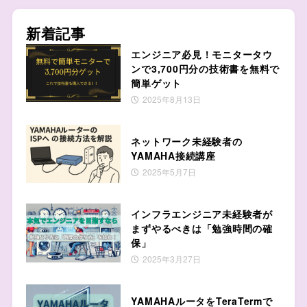
新着記事
エンジニア必見！モニタータウ
ンで3,700円分の技術書を無料で
簡単ゲット
2025年8月13日
ネットワーク未経験者の
YAMAHA接続講座
2025年5月7日
インフラエンジニア未経験者が
まずやるべきは「勉強時間の確
保」
2025年3月27日
YAMAHAルータをTeraTermで