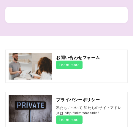
お問い合わせフォーム
Learn more
プライバシーポリシー
私たちについて 私たちのサイトアドレ
スは http://aimtobeaninf…
Learn more