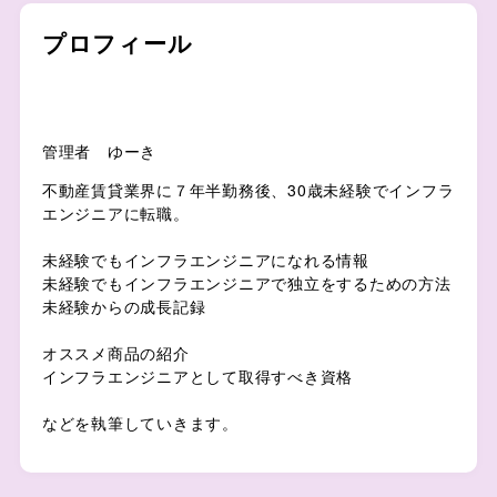
プロフィール
管理者 ゆーき
不動産賃貸業界に７年半勤務後、30歳未経験でインフラ
エンジニアに転職。
未経験でもインフラエンジニアになれる情報
未経験でもインフラエンジニアで独立をするための方法
未経験からの成長記録
オススメ商品の紹介
インフラエンジニアとして取得すべき資格
などを執筆していきます。