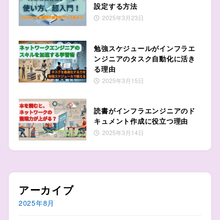
設定する方法
2025年3月23日
勉強スケジュールがインフラエ
ンジニアのタスク自動化に活き
る理由
2025年3月15日
読書がインフラエンジニアのド
キュメント作成に役立つ理由
2025年3月14日
アーカイブ
2025年8月