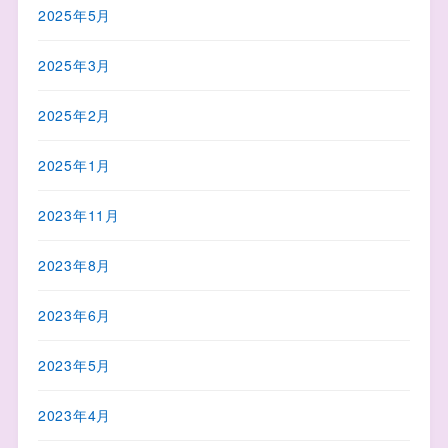
2025年5月
2025年3月
2025年2月
2025年1月
2023年11月
2023年8月
2023年6月
2023年5月
2023年4月