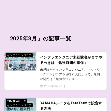
「2025年3月」の記事一覧
インフラエンジニア
インフラエンジニア未経験者がまずや
るべきは「勉強時間の確保」
未経験からインフラエンジニア、ネットワ
ークエンジニアを目指す人にとって、最初
の関門は「勉強方法」や…
2025年3月27日
YAMAHAルータ
YAMAHAルータをTeraTermで設定す
インフラエンジニア
る方法