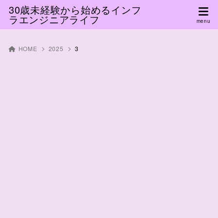
30歳未経験から始めるインフ
ラエンジニアライフ
HOME
2025
3