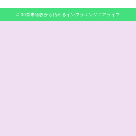
© 30歳未経験から始めるインフラエンジニアライフ