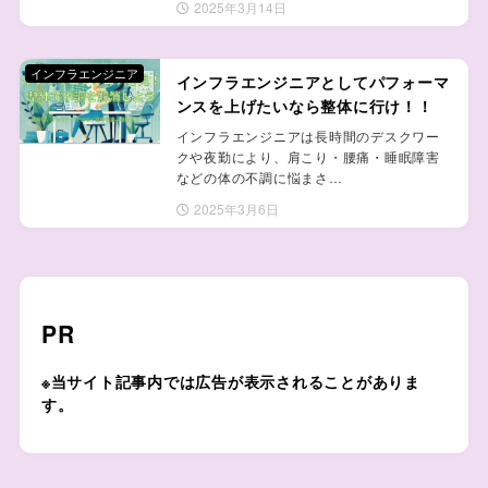
2025年3月14日
インフラエンジニア
インフラエンジニアとしてパフォーマ
ンスを上げたいなら整体に行け！！
インフラエンジニアは長時間のデスクワー
クや夜勤により、肩こり・腰痛・睡眠障害
などの体の不調に悩まさ…
2025年3月6日
PR
※当サイト記事内では広告が表示されることがありま
す。