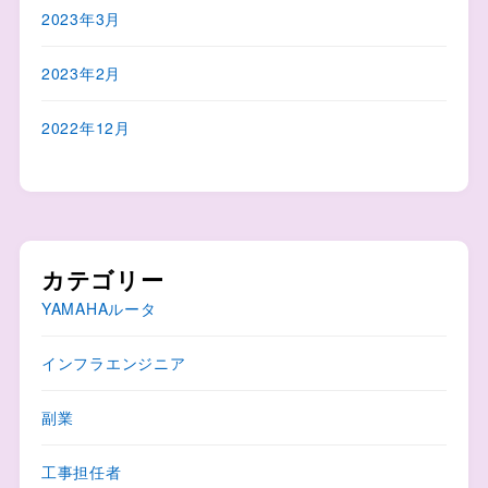
2023年3月
2023年2月
2022年12月
カテゴリー
YAMAHAルータ
インフラエンジニア
副業
工事担任者