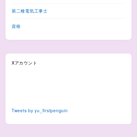
第二種電気工事士
資格
Xアカウント
Tweets by yu_firstpenguin