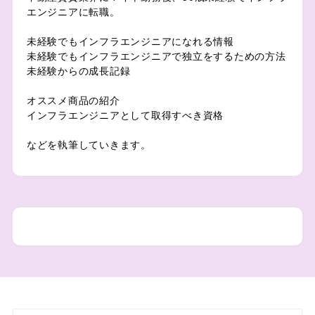
エンジニアに転職。
未経験でもインフラエンジニアになれる情報
未経験でもインフラエンジニアで独立をするための方法
未経験からの成長記録
オススメ商品の紹介
インフラエンジニアとして取得すべき資格
などを執筆していきます。