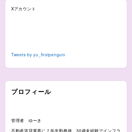
Xアカウント
Tweets by yu_firstpenguin
プロフィール
管理者 ゆーき
不動産賃貸業界に７年半勤務後、30歳未経験でインフラ