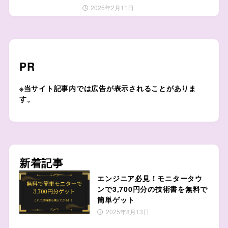
2025年2月11日
PR
※当サイト記事内では広告が表示されることがありま
す。
新着記事
エンジニア必見！モニタータウ
ンで3,700円分の技術書を無料で
簡単ゲット
2025年8月13日