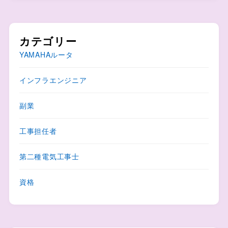
カテゴリー
YAMAHAルータ
インフラエンジニア
副業
工事担任者
第二種電気工事士
資格