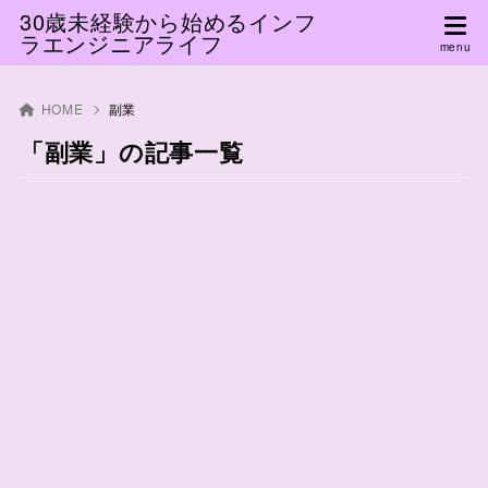
30歳未経験から始めるインフ
ラエンジニアライフ
HOME
副業
「副業」の記事一覧