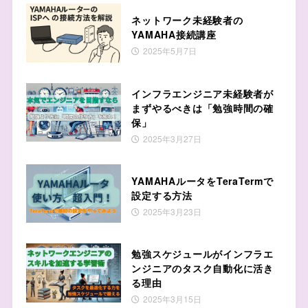
ネットワーク未経験者の
YAMAHA接続講座
2025年5月7日
インフラエンジニア未経験者が
まずやるべきは「勉強時間の確
保」
2025年3月27日
YAMAHAルータをTeraTermで
設定する方法
2025年3月23日
勉強スケジュールがインフラエ
ンジニアのタスク自動化に活き
る理由
2025年3月15日