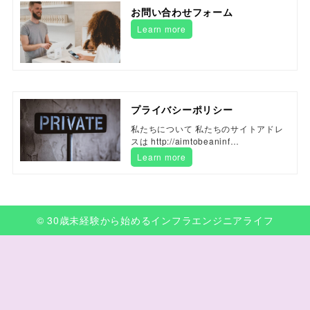
お問い合わせフォーム
Learn more
プライバシーポリシー
私たちについて 私たちのサイトアドレ
スは http://aimtobeaninf…
Learn more
© 30歳未経験から始めるインフラエンジニアライフ