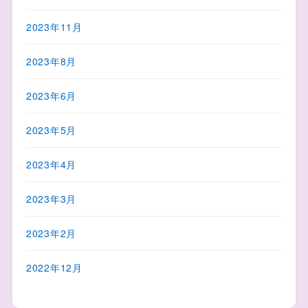
2023年11月
2023年8月
2023年6月
2023年5月
2023年4月
2023年3月
2023年2月
2022年12月