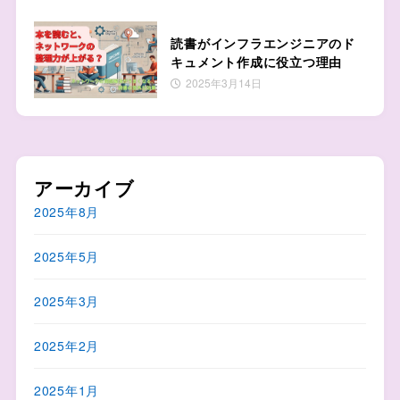
読書がインフラエンジニアのド
キュメント作成に役立つ理由
2025年3月14日
アーカイブ
2025年8月
2025年5月
2025年3月
2025年2月
2025年1月