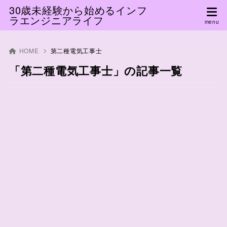
30歳未経験から始めるインフ
ラエンジニアライフ
HOME
第二種電気工事士
「第二種電気工事士」の記事一覧