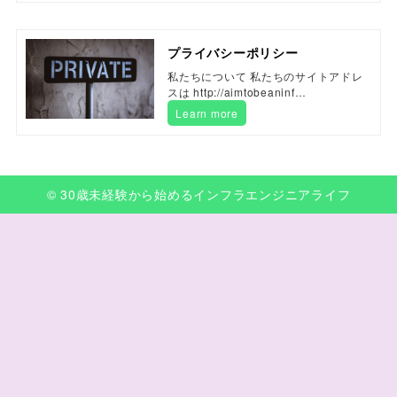
プライバシーポリシー
私たちについて 私たちのサイトアドレ
スは http://aimtobeaninf…
Learn more
© 30歳未経験から始めるインフラエンジニアライフ