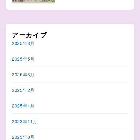
アーカイブ
2025年8月
2025年5月
2025年3月
2025年2月
2025年1月
2023年11月
2023年8月