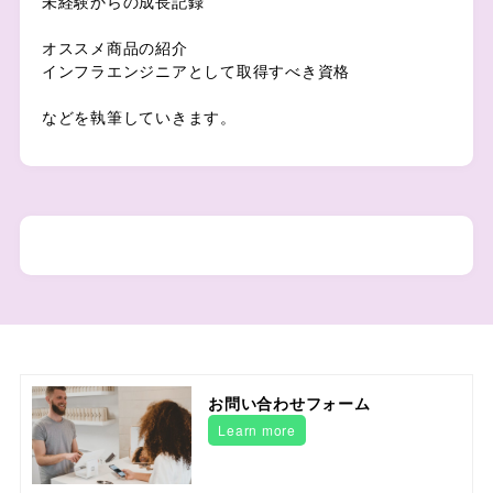
未経験からの成長記録
オススメ商品の紹介
インフラエンジニアとして取得すべき資格
などを執筆していきます。
お問い合わせフォーム
Learn more