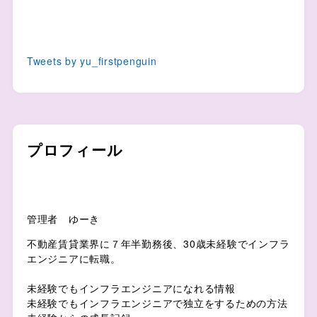
Tweets by yu_firstpenguin
プロフィール
管理者 ゆーき
不動産賃貸業界に７年半勤務後、30歳未経験でインフラ
エンジニアに転職。
未経験でもインフラエンジニアになれる情報
未経験でもインフラエンジニアで独立をするための方法