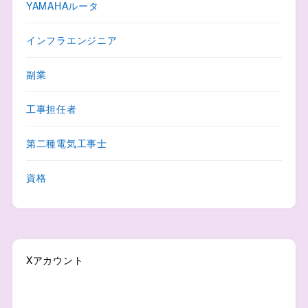
YAMAHAルータ
インフラエンジニア
副業
工事担任者
第二種電気工事士
資格
Xアカウント