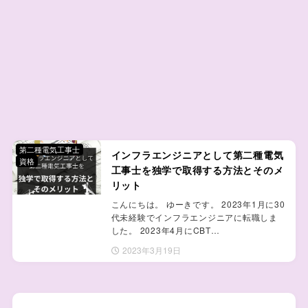
第二種電気工事士
インフラエンジニアとして第二種電気
資格
工事士を独学で取得する方法とそのメ
リット
こんにちは。 ゆーきです。 2023年1月に30
代未経験でインフラエンジニアに転職しま
した。 2023年4月にCBT…
2023年3月19日