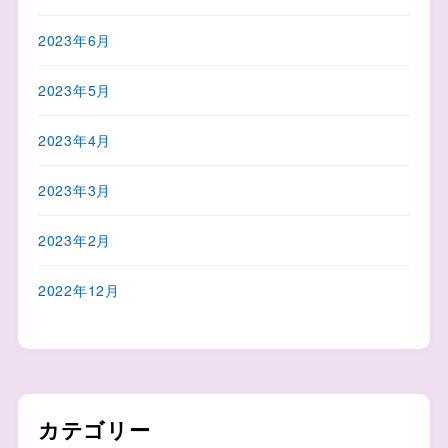
2023年6月
2023年5月
2023年4月
2023年3月
2023年2月
2022年12月
カテゴリー