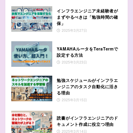
インフラエンジニア未経験者が
まずやるべきは「勉強時間の確
保」
2025年3月27日
YAMAHAルータをTeraTermで
設定する方法
2025年3月23日
勉強スケジュールがインフラエ
ンジニアのタスク自動化に活き
る理由
2025年3月15日
読書がインフラエンジニアのド
キュメント作成に役立つ理由
2025年3月14日