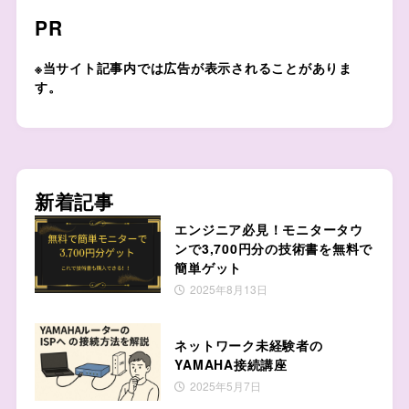
PR
※当サイト記事内では広告が表示されることがありま
す。
新着記事
エンジニア必見！モニタータウ
ンで3,700円分の技術書を無料で
簡単ゲット
2025年8月13日
ネットワーク未経験者の
YAMAHA接続講座
2025年5月7日